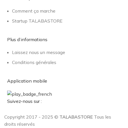
Comment ça marche
Startup TALABASTORE
Plus d’informations
Laissez nous un message
Conditions générales
Application mobile
Suivez-nous sur :
Copyright 2017 - 2025 ©
TALABASTORE
Tous les
droits réservés