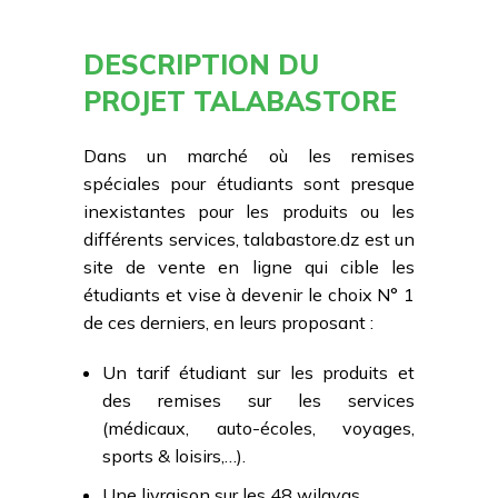
DESCRIPTION DU
PROJET TALABASTORE
Dans un marché où les remises
spéciales pour étudiants sont presque
inexistantes pour les produits ou les
différents services, talabastore.dz est un
site de vente en ligne qui cible les
étudiants et vise à devenir le choix N° 1
de ces derniers, en leurs proposant :
Un tarif étudiant sur les produits et
des remises sur les services
(médicaux, auto-écoles, voyages,
sports & loisirs,…).
Une livraison sur les 48 wilayas.