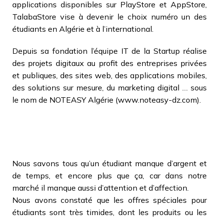
applications disponibles sur PlayStore et AppStore,
TalabaStore vise à devenir le choix numéro un des
étudiants en Algérie et à l’international.
Depuis sa fondation l’équipe IT de la Startup réalise
des projets digitaux au profit des entreprises privées
et publiques, des sites web, des applications mobiles,
des solutions sur mesure, du marketing digital … sous
le nom de NOTEASY Algérie (www.noteasy-dz.com).
Nous savons tous qu’un étudiant manque d’argent et
de temps, et encore plus que ça, car dans notre
marché il manque aussi d’attention et d’affection.
Nous avons constaté que les offres spéciales pour
étudiants sont très timides, dont les produits ou les