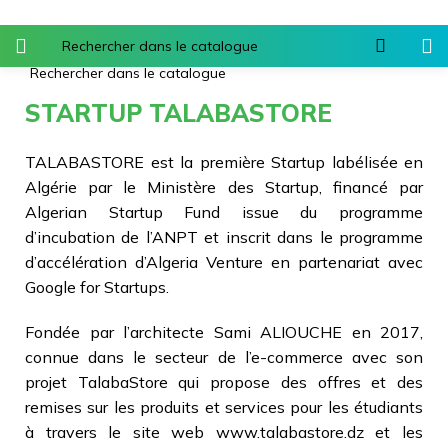
STARTUP TALABASTORE
TALABASTORE est la première Startup labélisée en
Algérie par le Ministère des Startup, financé par
Algerian Startup Fund issue du programme
d’incubation de l’ANPT et inscrit dans le programme
d’accélération d’Algeria Venture en partenariat avec
Google for Startups.
Fondée par l’architecte Sami ALIOUCHE en 2017,
connue dans le secteur de l’e-commerce avec son
projet TalabaStore qui propose des offres et des
remises sur les produits et services pour les étudiants
à travers le site web www.talabastore.dz et les