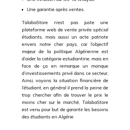
Une garantie après ventes.
TalabaStore n’est pas juste une
plateforme web de vente privée spécial
étudiants, mais aussi un acte patriote
envers notre cher pays, car l’objectif
majeur de la politique Algérienne est
d’aider la catégorie estudiantine, mais en
face de ça en remarque un manque
d’investissements privé dans ce secteur,
Ainsi, voyons la situation financière de
l’étudiant, en général il prend la peine de
trop chercher afin de trouver le prix le
moins cher sur le marché, TalabaStore
est venu pour but de garantir les besoins
des étudiants en Algérie.