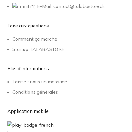
E-Mail: contact@talabastore.dz
Foire aux questions
Comment ça marche
Startup TALABASTORE
Plus d’informations
Laissez nous un message
Conditions générales
Application mobile