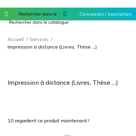
Connexion / Inscription
Accueil
Services
Impression à distance (Livres, Thèse …)
Agrandir
Impression à distance (Livres, Thèse …)
10
regardent ce produit maintenant !