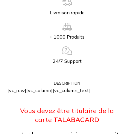
Livraison rapide
+ 1000 Produits
24/7 Support
DESCRIPTION
[vc_row][vc_column][vc_column_text]
Vous devez être titulaire de la
carte
TALABACARD