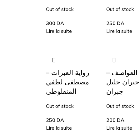
Out of stock
Out of stock
300
DA
250
DA
Lire la suite
Lire la suite
ية العواصف
رواية العبرات –
جبران خليل
مصطفى لطفي
جبران
المنفلوطي
Out of stock
Out of stock
250
DA
200
DA
Lire la suite
Lire la suite