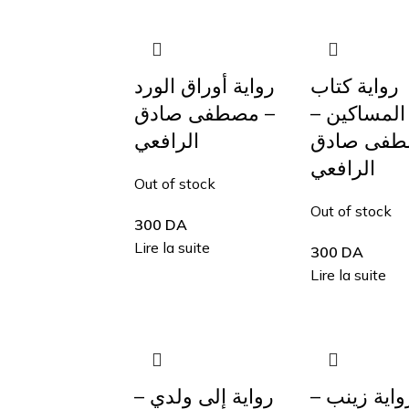
رواية كتاب
رواية أوراق الورد
المساكين –
– مصطفى صادق
فى صادق
الرافعي
الرافعي
Out of stock
Out of stock
300
DA
Lire la suite
300
DA
Lire la suite
رواية زينب 
رواية إلى ولدي –