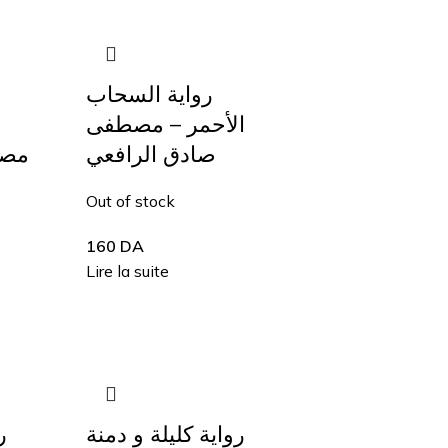
رواية السحاب
الأحمر – مصطفى
صادق الرافعي
مصط
Out of stock
160
DA
Lire la suite
رواية كليلة و دمنة
–