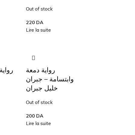
Out of stock
220
DA
Lire la suite
رواية دمعة
روا –
وابتسامة – جبران
خليل جبران
Out of stock
200
DA
Lire la suite