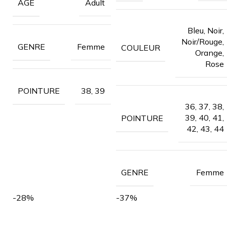
Adult
AGE
Bleu, Noir,
Noir/Rouge,
Femme
GENRE
COULEUR
Orange,
Rose
38, 39
POINTURE
36, 37, 38,
39, 40, 41,
POINTURE
42, 43, 44
Femme
GENRE
-28%
-37%