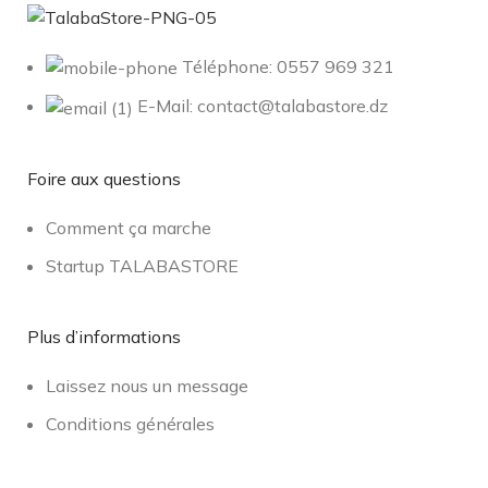
Téléphone: 0557 969 321
E-Mail: contact@talabastore.dz
Foire aux questions
Comment ça marche
Startup TALABASTORE
Plus d’informations
Laissez nous un message
Conditions générales