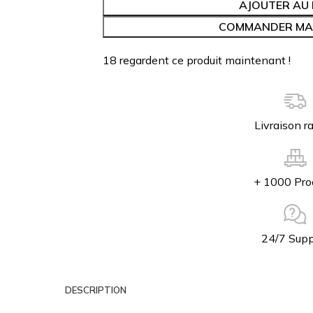
AJOUTER AU 
COMMANDER MA
18
regardent ce produit maintenant !
Livraison r
+ 1000 Pro
24/7 Supp
DESCRIPTION