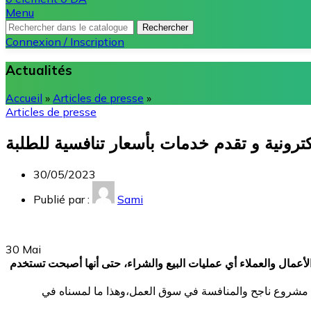
Menu
Rechercher
Connexion / Inscription
Actualités
Accueil
»
Articles de presse
»
Articles de presse
ترونية و تقدم خدمات بأسعار تنافسية للطلبة
30/05/2023
Publié par :
Sami
30
Mai
الأعمال والعملاء أي عمليات البيع والشراء، حتى أنها أصبحت تستخدم
 مشروع ناجح والمنافسة في سوق العمل،وهذا ما لمسناه في