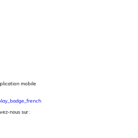
plication mobile
vez-nous sur :