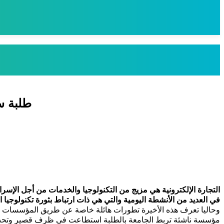
طلبة س
التجارة الإلكترونية هي مزيج من التكنولوجيا والخدمات من أجل الإسرا
في العديد من الأنشطة اليومية والتي هي ذات ارتباط بثورة تكنولوجيا ا
وحاليا تعرف هذه الأخيرة تطورات هائلة خاصة عن طريق المؤسسات ا
مؤسسة ناشئة تربط الجامعة بالطلبة استطاعت في ظرف قصير وتحت 