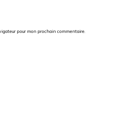
avigateur pour mon prochain commentaire.