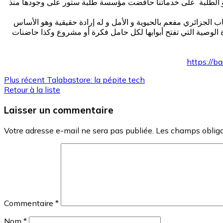
ائن و الطلبة على خدماتنا حافضت مؤسسة طلبة ستور على وجودها منذ
لجزائري مفعم بالحيوية و الأمل و له إرادة حقيقية وهو الأساس
ة الوصية التي تفتح أبوابها لكل حامل فكرة أو مشروع وكذا حاضنات
https://b
Plus récent
Talabastore: la pépite tech
Retour à la liste
Laisser un commentaire
Votre adresse e-mail ne sera pas publiée.
Les champs obliga
Commentaire
*
Nom
*