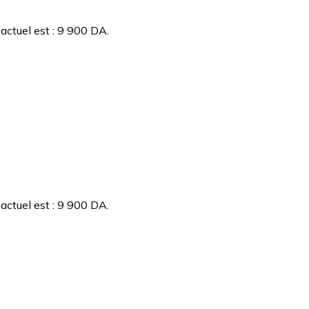
 actuel est : 9 900 DA.
 actuel est : 9 900 DA.