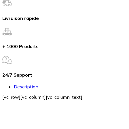
Livraison rapide
+ 1000 Produits
24/7 Support
Description
[vc_row][vc_column][vc_column_text]