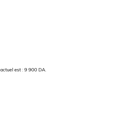
 actuel est : 9 900 DA.