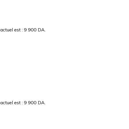
 actuel est : 9 900 DA.
 actuel est : 9 900 DA.