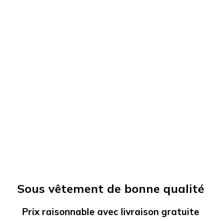
Sous vêtement de bonne qualité
Prix raisonnable avec livraison gratuite