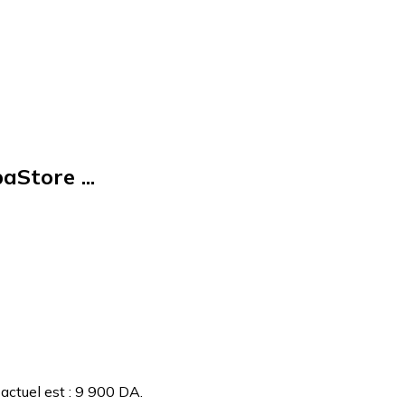
aStore ...
 actuel est : 9 900 DA.