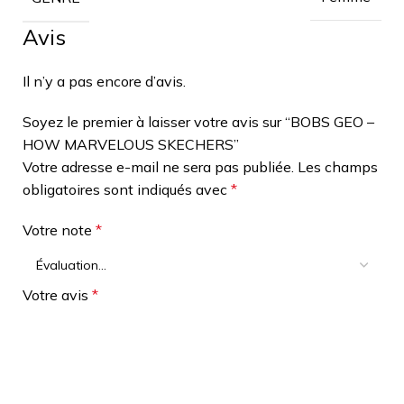
Avis
Il n’y a pas encore d’avis.
Soyez le premier à laisser votre avis sur “BOBS GEO –
HOW MARVELOUS SKECHERS”
Votre adresse e-mail ne sera pas publiée.
Les champs
obligatoires sont indiqués avec
*
Votre note
*
Votre avis
*