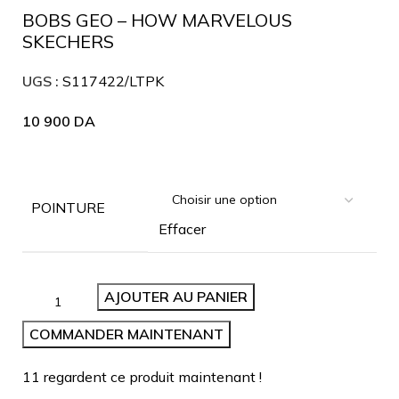
BOBS GEO – HOW MARVELOUS
SKECHERS
UGS :
S117422/LTPK
10 900
DA
POINTURE
Effacer
AJOUTER AU PANIER
COMMANDER MAINTENANT
11
regardent ce produit maintenant !