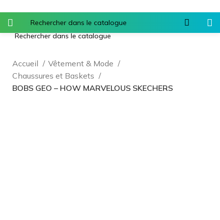
Accueil
Vêtement & Mode
Chaussures et Baskets
BOBS GEO – HOW MARVELOUS SKECHERS
Agrandir