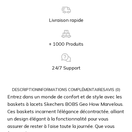
Livraison rapide
+ 1000 Produits
24/7 Support
DESCRIPTION
INFORMATIONS COMPLÉMENTAIRES
AVIS (0)
Entrez dans un monde de confort et de style avec les
baskets à lacets Skechers BOBS Geo How Marvelous.
Ces baskets incarnent l’élégance décontractée, alliant
un design élégant à la fonctionnalité pour vous
assurer de rester à l’aise toute la journée. Que vous