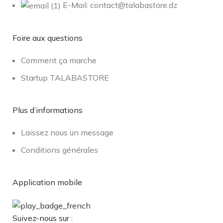
E-Mail: contact@talabastore.dz
Foire aux questions
Comment ça marche
Startup TALABASTORE
Plus d’informations
Laissez nous un message
Conditions générales
Application mobile
Suivez-nous sur :