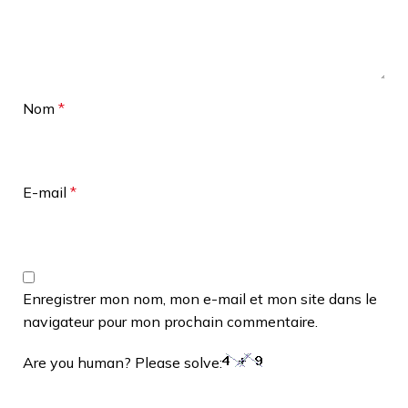
Nom
*
E-mail
*
Enregistrer mon nom, mon e-mail et mon site dans le
navigateur pour mon prochain commentaire.
Are you human? Please solve: