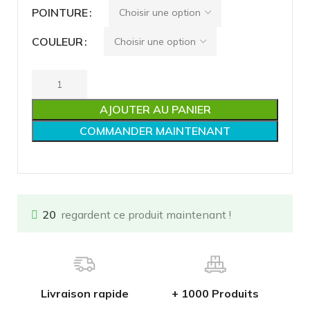
POINTURE
COULEUR
AJOUTER AU PANIER
COMMANDER MAINTENANT
20
regardent ce produit maintenant !
Livraison rapide
+ 1000 Produits