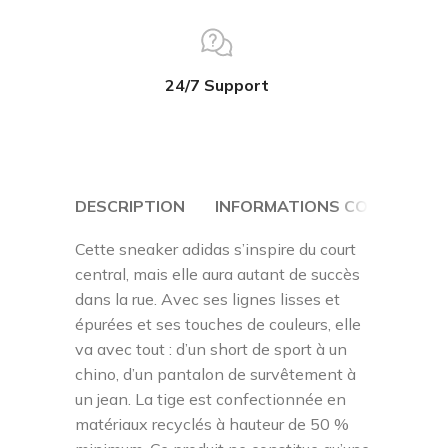
24/7 Support
DESCRIPTION
INFORMATIONS COMPLÉMEN
Cette sneaker adidas s’inspire du court
central, mais elle aura autant de succès
dans la rue. Avec ses lignes lisses et
épurées et ses touches de couleurs, elle
va avec tout : d’un short de sport à un
chino, d’un pantalon de survêtement à
un jean. La tige est confectionnée en
matériaux recyclés à hauteur de 50 %