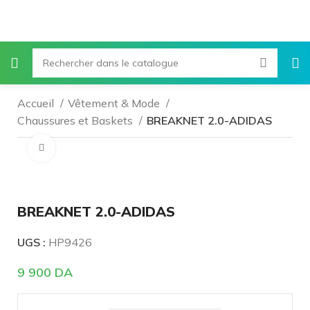
Accueil
Vêtement & Mode
Chaussures et Baskets
BREAKNET 2.0-ADIDAS
Agrandir
BREAKNET 2.0-ADIDAS
UGS :
HP9426
9 900
DA