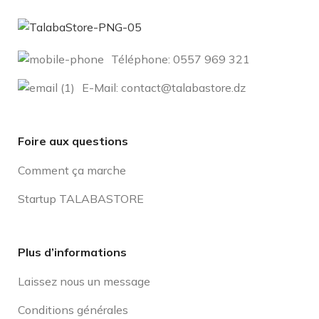
Téléphone: 0557 969 321
E-Mail: contact@talabastore.dz
Foire aux questions
Comment ça marche
Startup TALABASTORE
Plus d’informations
Laissez nous un message
Conditions générales