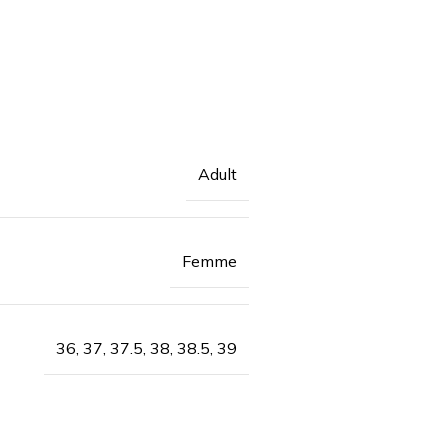
Adult
Femme
36, 37, 37.5, 38, 38.5, 39