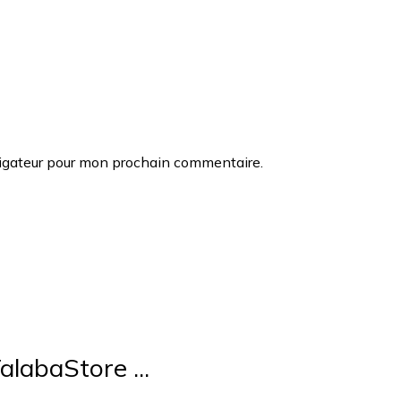
vigateur pour mon prochain commentaire.
alabaStore ...