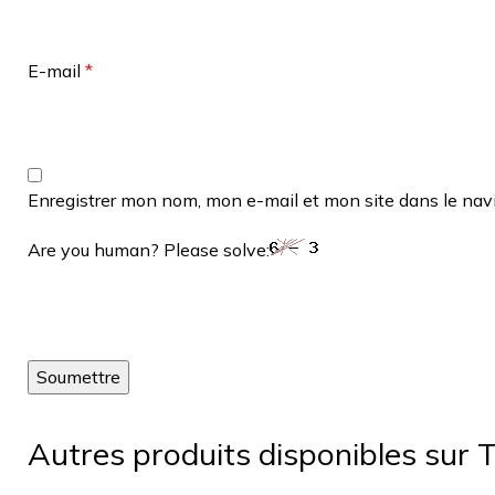
E-mail
*
Enregistrer mon nom, mon e-mail et mon site dans le na
Are you human? Please solve:
Autres produits disponibles sur T