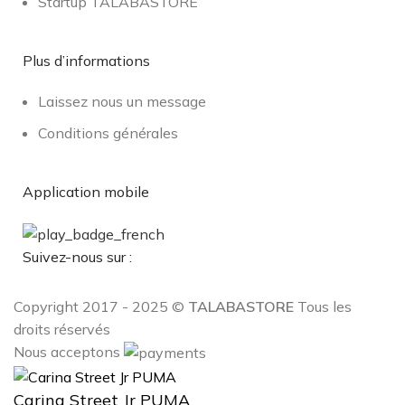
Startup TALABASTORE
Plus d’informations
Laissez nous un message
Conditions générales
Application mobile
Suivez-nous sur :
Copyright 2017 - 2025 ©
TALABASTORE
Tous les
droits réservés
Nous acceptons
Carina Street Jr PUMA