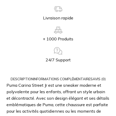
Livraison rapide
+ 1000 Produits
24/7 Support
DESCRIPTION
INFORMATIONS COMPLÉMENTAIRES
AVIS (0)
Puma Carina Street Jr est une sneaker moderne et
polyvalente pour les enfants, offrant un style urbain
et décontracté. Avec son design élégant et ses détails
emblématiques de Puma, cette chaussure est parfaite
pour les activités quotidiennes ou les moments de