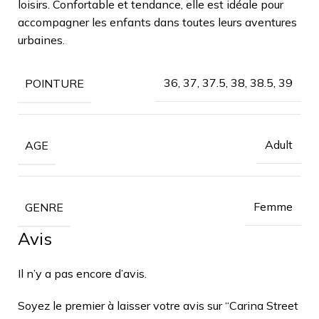
loisirs. Confortable et tendance, elle est idéale pour
accompagner les enfants dans toutes leurs aventures
urbaines.
36, 37, 37.5, 38, 38.5, 39
POINTURE
Adult
AGE
Femme
GENRE
Avis
Il n’y a pas encore d’avis.
Soyez le premier à laisser votre avis sur “Carina Street