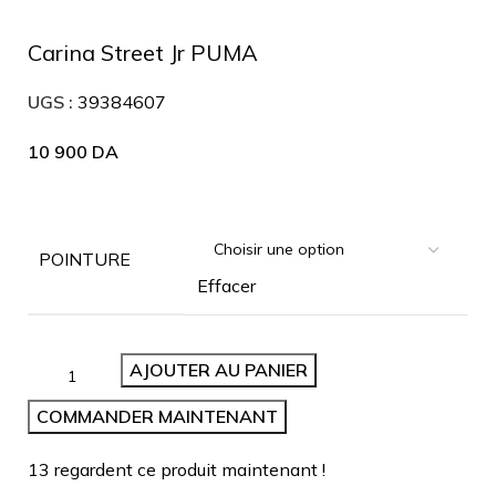
Carina Street Jr PUMA
UGS :
39384607
10 900
DA
POINTURE
Effacer
AJOUTER AU PANIER
COMMANDER MAINTENANT
13
regardent ce produit maintenant !