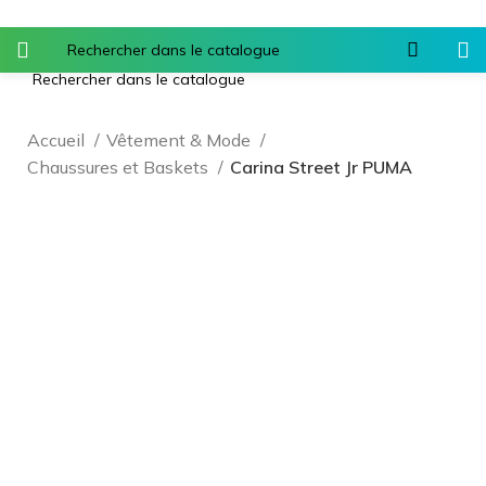
Accueil
Vêtement & Mode
Chaussures et Baskets
Carina Street Jr PUMA
Agrandir