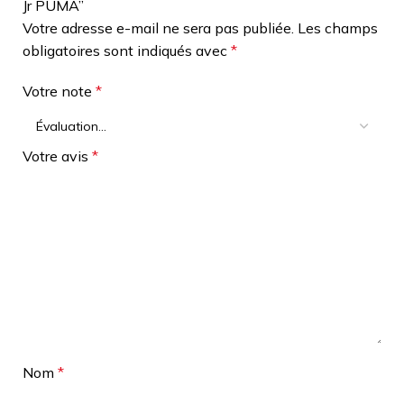
Jr PUMA”
Votre adresse e-mail ne sera pas publiée.
Les champs
obligatoires sont indiqués avec
*
Votre note
*
Votre avis
*
Nom
*