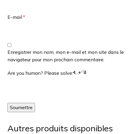
E-mail
*
Enregistrer mon nom, mon e-mail et mon site dans le
navigateur pour mon prochain commentaire.
Are you human? Please solve:
Autres produits disponibles