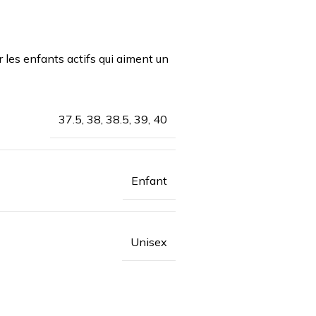
 les enfants actifs qui aiment un
37.5, 38, 38.5, 39, 40
Enfant
Unisex