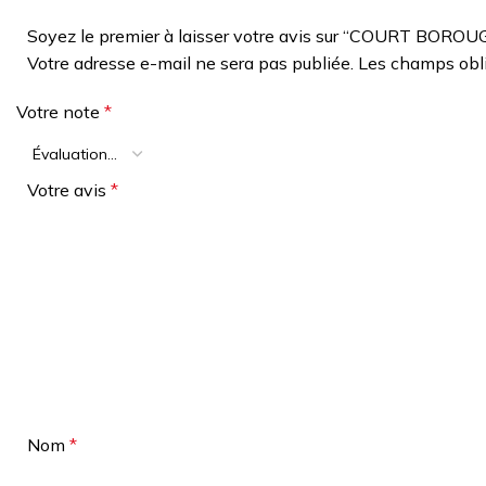
Soyez le premier à laisser votre avis sur “COURT BO
Votre adresse e-mail ne sera pas publiée.
Les champs obli
Votre note
*
Votre avis
*
Nom
*