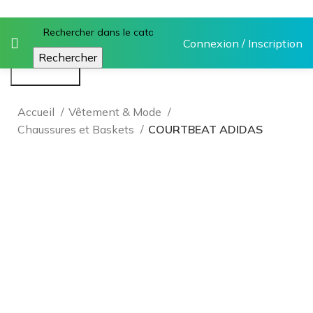
Connexion / Inscription
Rechercher
Rechercher
Accueil
Vêtement & Mode
Chaussures et Baskets
COURTBEAT ADIDAS