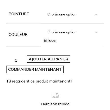
POINTURE
COULEUR
Effacer
AJOUTER AU PANIER
COMMANDER MAINTENANT
18
regardent ce produit maintenant !
Livraison rapide