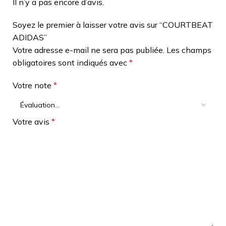
Il n’y a pas encore d’avis.
Soyez le premier à laisser votre avis sur “COURTBEAT
ADIDAS”
Votre adresse e-mail ne sera pas publiée.
Les champs
obligatoires sont indiqués avec
*
Votre note
*
Votre avis
*