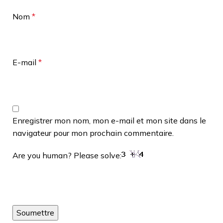
Nom
*
E-mail
*
Enregistrer mon nom, mon e-mail et mon site dans le
navigateur pour mon prochain commentaire.
Are you human? Please solve: