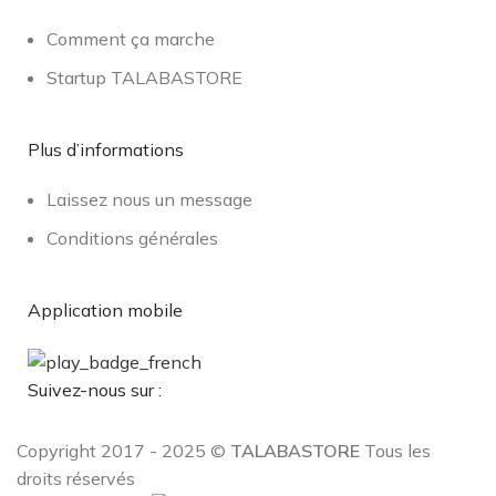
Comment ça marche
Startup TALABASTORE
Plus d’informations
Laissez nous un message
Conditions générales
Application mobile
Suivez-nous sur :
Copyright 2017 - 2025 ©
TALABASTORE
Tous les
droits réservés