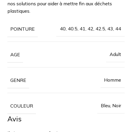
nos solutions pour aider à mettre fin aux déchets
plastiques.
40, 40.5, 41, 42, 42.5, 43, 44
POINTURE
Adult
AGE
Homme
GENRE
Bleu, Noir
COULEUR
Avis