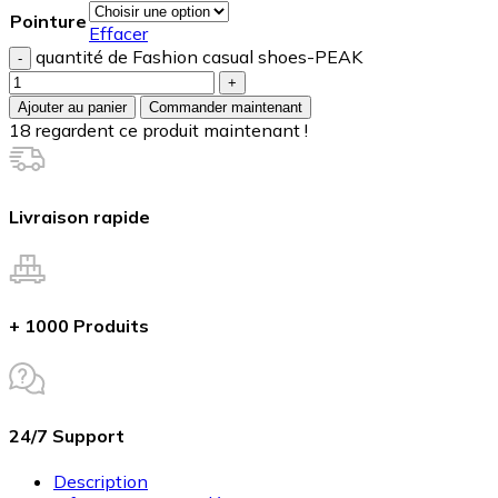
Pointure
Effacer
quantité de Fashion casual shoes-PEAK
Ajouter au panier
Commander maintenant
18
regardent ce produit maintenant !
Livraison rapide
+ 1000 Produits
24/7 Support
Description