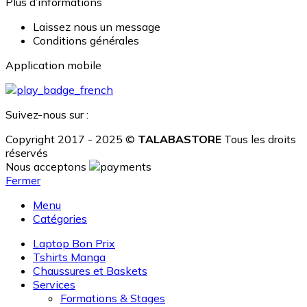
Plus d’informations
Laissez nous un message
Conditions générales
Application mobile
Suivez-nous sur :
Copyright 2017 - 2025 ©
TALABASTORE
Tous les droits
réservés
Nous acceptons
Fermer
Menu
Catégories
Laptop Bon Prix
Tshirts Manga
Chaussures et Baskets
Services
Formations & Stages