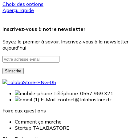
Choix des options
Aperçu rapide
Inscrivez-vous à notre newsletter
Soyez le premier à savoir. Inscrivez-vous à la newsletter
aujourd'hui
Téléphone: 0557 969 321
E-Mail: contact@talabastore.dz
Foire aux questions
Comment ça marche
Startup TALABASTORE