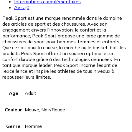
Informations complémentaires
Avis (0)
Peak Sport est une marque renommée dans le domaine
des articles de sport et des chaussures. Avec son
engagement envers l’innovation, le confort et la
performance, Peak Sport propose une large gamme de
chaussures de sport pour hommes, femmes et enfants.
Que ce soit pour la course, la marche ou le basket-ball, les
produits Peak Sport offrent un soutien optimal et un
confort durable grâce à des technologies avancées. En
tant que marque leader, Peak Sport incarne l’esprit de
l’excellence et inspire les athlètes de tous niveaux à
repousser leurs limites.
Age
Adult
Couleur
Mauve, Noir/Rouge
Genre
Homme