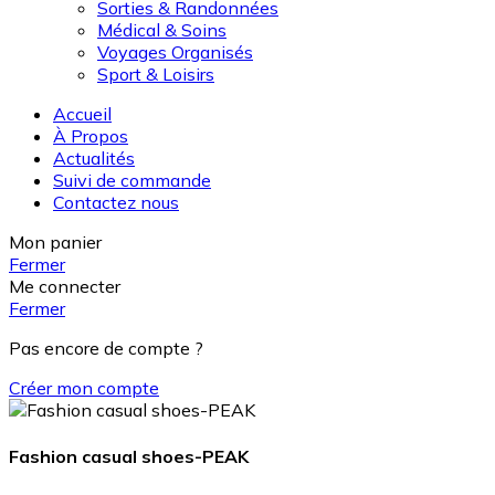
Sorties & Randonnées
Médical & Soins
Voyages Organisés
Sport & Loisirs
Accueil
À Propos
Actualités
Suivi de commande
Contactez nous
Mon panier
Fermer
Me connecter
Fermer
Pas encore de compte ?
Créer mon compte
Fashion casual shoes-PEAK