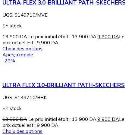
ULTRA-FLEX 3.0-BRILLIANT PATH-SKECHERS
UGS:
S149710/MVE
En stock
13 900
DA
Le prix initial était : 13 900 DA.
9 900
DA
Le
prix actuel est : 9 900 DA.
Choix des options
Aperçu rapide
-29%
ULTRA FLEX 3.0-BRILLIANT PATH-SKECHERS
UGS:
S149710/BBK
En stock
13 900
DA
Le prix initial était : 13 900 DA.
9 900
DA
Le
prix actuel est : 9 900 DA.
Choix des options