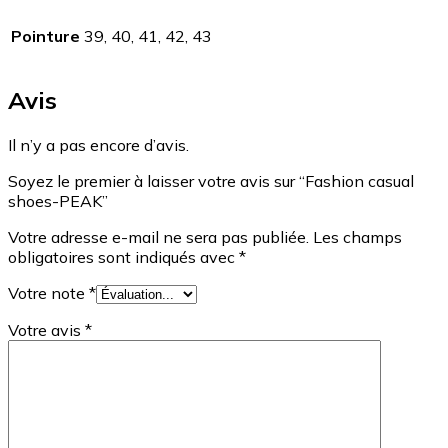
Pointure
39, 40, 41, 42, 43
Avis
Il n’y a pas encore d’avis.
Soyez le premier à laisser votre avis sur “Fashion casual
shoes-PEAK”
Votre adresse e-mail ne sera pas publiée.
Les champs
obligatoires sont indiqués avec
*
Votre note
*
Votre avis
*