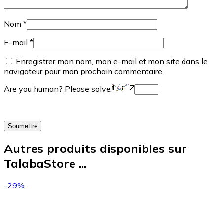
Nom
*
E-mail
*
Enregistrer mon nom, mon e-mail et mon site dans le
navigateur pour mon prochain commentaire.
Are you human? Please solve:
Autres produits disponibles sur
TalabaStore ...
-29%