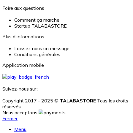
Foire aux questions
Comment ça marche
Startup TALABASTORE
Plus d’informations
Laissez nous un message
Conditions générales
Application mobile
Suivez-nous sur :
Copyright 2017 - 2025 ©
TALABASTORE
Tous les droits
réservés
Nous acceptons
Fermer
Menu