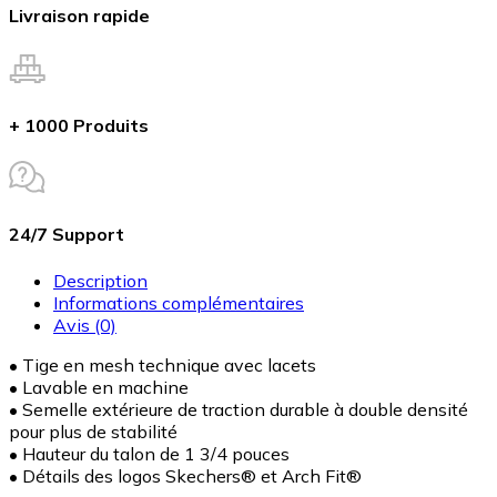
Livraison rapide
+ 1000 Produits
24/7 Support
Description
Informations complémentaires
Avis (0)
• Tige en mesh technique avec lacets
• Lavable en machine
• Semelle extérieure de traction durable à double densité
pour plus de stabilité
• Hauteur du talon de 1 3/4 pouces
• Détails des logos Skechers® et Arch Fit®