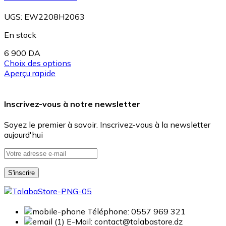
UGS:
EW2208H2063
En stock
6 900
DA
Choix des options
Aperçu rapide
Inscrivez-vous à notre newsletter
Soyez le premier à savoir. Inscrivez-vous à la newsletter
aujourd'hui
Téléphone: 0557 969 321
E-Mail: contact@talabastore.dz