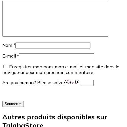
Nom
*
E-mail
*
Enregistrer mon nom, mon e-mail et mon site dans le
navigateur pour mon prochain commentaire.
Are you human? Please solve:
Autres produits disponibles sur
TalabaStore ...