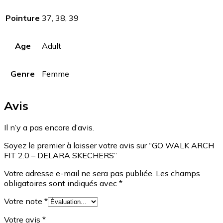
Pointure
37, 38, 39
Age
Adult
Genre
Femme
Avis
Il n’y a pas encore d’avis.
Soyez le premier à laisser votre avis sur “GO WALK ARCH
FIT 2.0 – DELARA SKECHERS”
Votre adresse e-mail ne sera pas publiée.
Les champs
obligatoires sont indiqués avec
*
Votre note
*
Votre avis
*