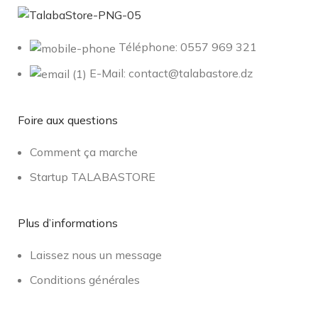
Téléphone: 0557 969 321
E-Mail: contact@talabastore.dz
Foire aux questions
Comment ça marche
Startup TALABASTORE
Plus d’informations
Laissez nous un message
Conditions générales