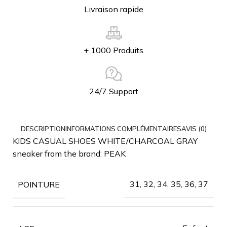
Livraison rapide
+ 1000 Produits
24/7 Support
DESCRIPTION
INFORMATIONS COMPLÉMENTAIRES
AVIS (0)
KIDS CASUAL SHOES WHITE/CHARCOAL GRAY
sneaker from the brand: PEAK
31, 32, 34, 35, 36, 37
POINTURE