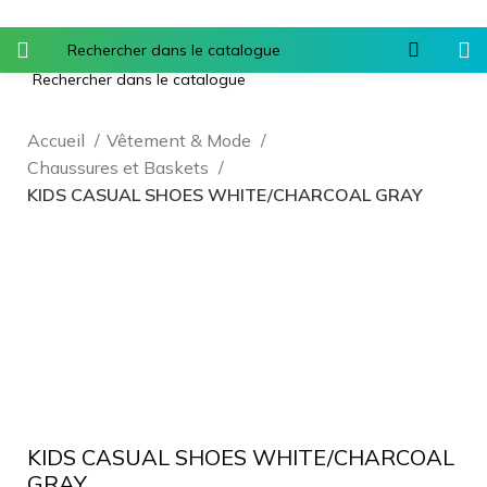
Accueil
Vêtement & Mode
Chaussures et Baskets
KIDS CASUAL SHOES WHITE/CHARCOAL GRAY
Agrandir
KIDS CASUAL SHOES WHITE/CHARCOAL
GRAY