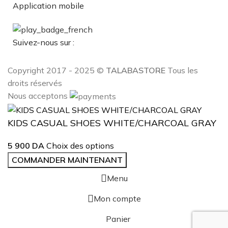
Application mobile
Suivez-nous sur :
Copyright 2017 - 2025 ©
TALABASTORE
Tous les
droits réservés
Nous acceptons
KIDS CASUAL SHOES WHITE/CHARCOAL GRAY
5 900
DA
Choix des options
COMMANDER MAINTENANT
Menu
Mon compte
Panier