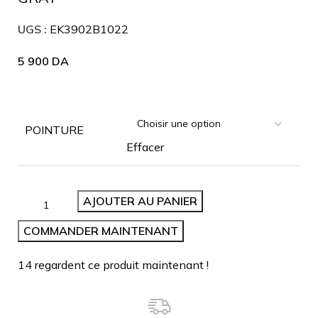
UGS :
EK3902B1022
5 900
DA
POINTURE
Effacer
AJOUTER AU PANIER
COMMANDER MAINTENANT
14
regardent ce produit maintenant !