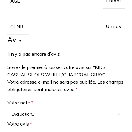
Enfant
AGE
Unisex
GENRE
Avis
Il n’y a pas encore d’avis.
Soyez le premier à laisser votre avis sur “KIDS
CASUAL SHOES WHITE/CHARCOAL GRAY”
Votre adresse e-mail ne sera pas publiée.
Les champs
obligatoires sont indiqués avec
*
Votre note
*
Votre avis
*