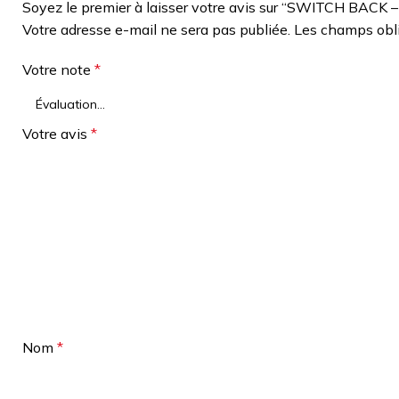
Soyez le premier à laisser votre avis sur “SWITCH BA
Votre adresse e-mail ne sera pas publiée.
Les champs obli
Votre note
*
Votre avis
*
Nom
*