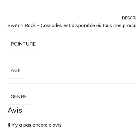
DESCR
Switch Back – Cascades est disponible où tous nos produit
POINTURE
AGE
GENRE
Avis
Il n’y a pas encore d’avis.