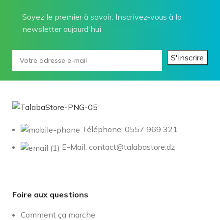
Soyez le premier à savoir. Inscrivez-vous à la
newsletter aujourd'hui
Téléphone: 0557 969 321
E-Mail: contact@talabastore.dz
Foire aux questions
Comment ça marche