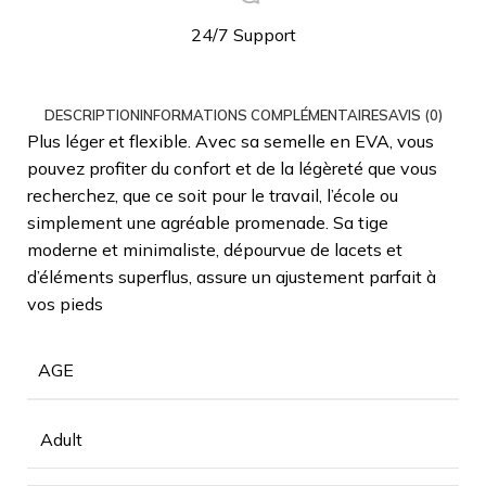
24/7 Support
DESCRIPTION
INFORMATIONS COMPLÉMENTAIRES
AVIS (0)
Plus léger et flexible. Avec sa semelle en EVA, vous
pouvez profiter du confort et de la légèreté que vous
recherchez, que ce soit pour le travail, l’école ou
simplement une agréable promenade. Sa tige
moderne et minimaliste, dépourvue de lacets et
d’éléments superflus, assure un ajustement parfait à
vos pieds
AGE
Adult