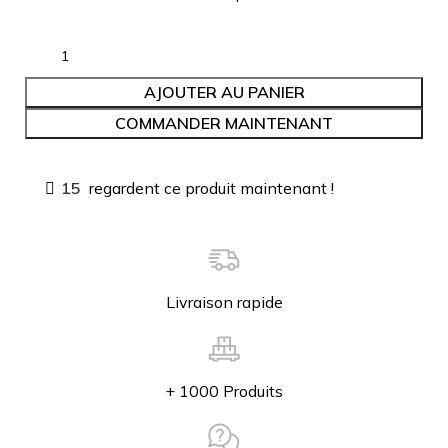
AJOUTER AU PANIER
COMMANDER MAINTENANT
15
regardent ce produit maintenant !
Livraison rapide
+ 1000 Produits