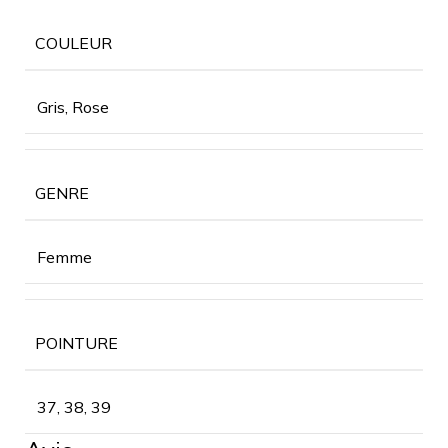
COULEUR
Gris, Rose
GENRE
Femme
POINTURE
37, 38, 39