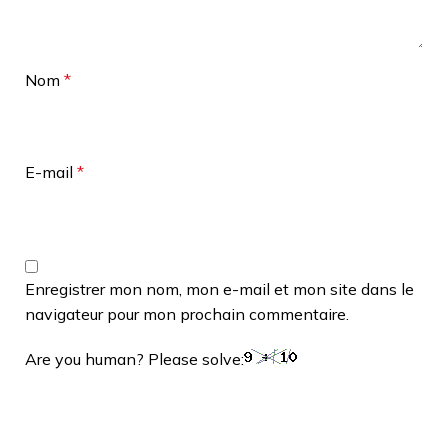
Nom
*
E-mail
*
Enregistrer mon nom, mon e-mail et mon site dans le
navigateur pour mon prochain commentaire.
Are you human? Please solve: