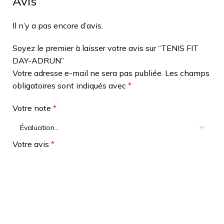
Avis
Il n’y a pas encore d’avis.
Soyez le premier à laisser votre avis sur “TENIS FIT
DAY-ADRUN”
Votre adresse e-mail ne sera pas publiée.
Les champs
obligatoires sont indiqués avec
*
Votre note
*
Votre avis
*