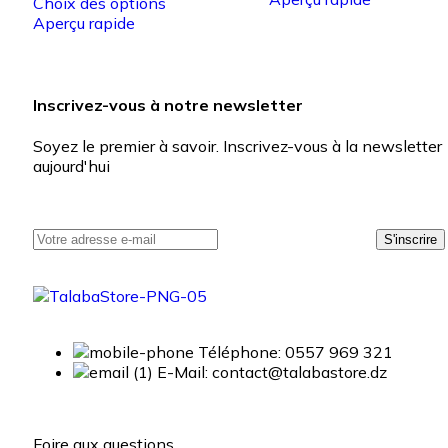
Choix des options
Aperçu rapide
Inscrivez-vous à notre newsletter
Soyez le premier à savoir. Inscrivez-vous à la newsletter
aujourd'hui
Téléphone: 0557 969 321
E-Mail: contact@talabastore.dz
Foire aux questions