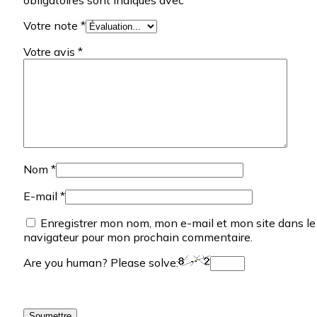
Votre note
*
Votre avis
*
Nom
*
E-mail
*
Enregistrer mon nom, mon e-mail et mon site dans le
navigateur pour mon prochain commentaire.
Are you human? Please solve: