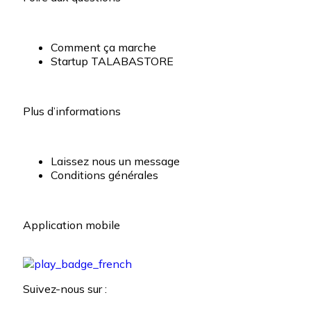
Comment ça marche
Startup TALABASTORE
Plus d’informations
Laissez nous un message
Conditions générales
Application mobile
Suivez-nous sur :