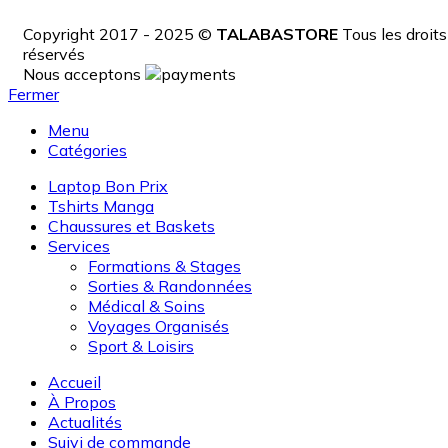
Copyright 2017 - 2025 ©
TALABASTORE
Tous les droits
réservés
Nous acceptons
Fermer
Menu
Catégories
Laptop Bon Prix
Tshirts Manga
Chaussures et Baskets
Services
Formations & Stages
Sorties & Randonnées
Médical & Soins
Voyages Organisés
Sport & Loisirs
Accueil
À Propos
Actualités
Suivi de commande