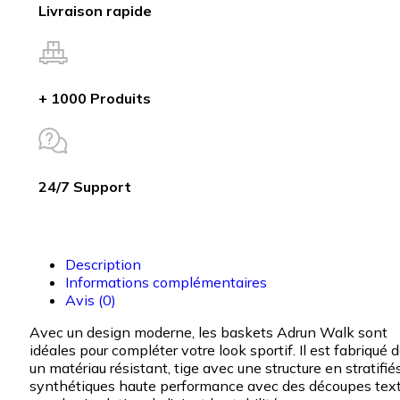
Livraison rapide
+ 1000 Produits
24/7 Support
Description
Informations complémentaires
Avis (0)
Avec un design moderne, les baskets Adrun Walk sont
idéales pour compléter votre look sportif. Il est fabriqué 
un matériau résistant, tige avec une structure en stratifié
synthétiques haute performance avec des découpes text