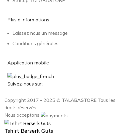
Startup TALABASTORE
Plus d’informations
Laissez nous un message
Conditions générales
Application mobile
Suivez-nous sur :
Copyright 2017 - 2025 ©
TALABASTORE
Tous les
droits réservés
Nous acceptons
Tshirt Berserk Guts