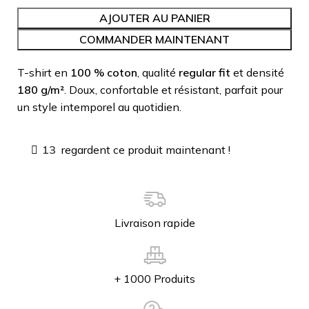
AJOUTER AU PANIER
COMMANDER MAINTENANT
T-shirt en
100 % coton
, qualité
regular fit
et densité
180 g/m²
. Doux, confortable et résistant, parfait pour
un style intemporel au quotidien.
13
regardent ce produit maintenant !
Livraison rapide
+ 1000 Produits