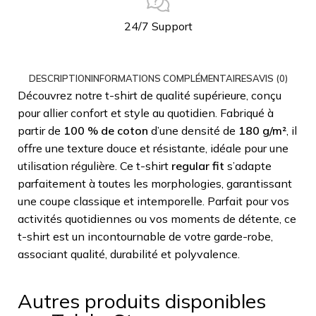
24/7 Support
DESCRIPTION
INFORMATIONS COMPLÉMENTAIRES
AVIS (0)
Découvrez notre t-shirt de qualité supérieure, conçu
pour allier confort et style au quotidien. Fabriqué à
partir de
100 % de coton
d’une densité de
180 g/m²
, il
offre une texture douce et résistante, idéale pour une
utilisation régulière. Ce t-shirt
regular fit
s’adapte
parfaitement à toutes les morphologies, garantissant
une coupe classique et intemporelle. Parfait pour vos
activités quotidiennes ou vos moments de détente, ce
t-shirt est un incontournable de votre garde-robe,
associant qualité, durabilité et polyvalence.
Autres produits disponibles