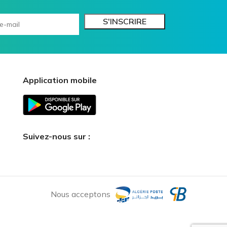
Application mobile
Suivez-nous sur :
Nous acceptons