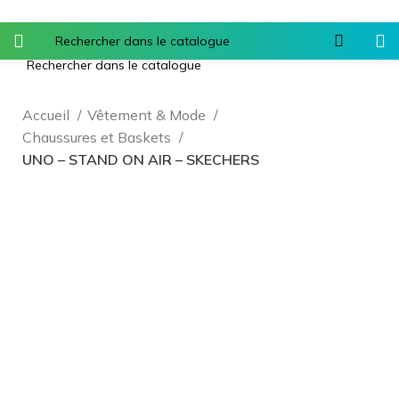
Accueil
Vêtement & Mode
Chaussures et Baskets
UNO – STAND ON AIR – SKECHERS
Agrandir