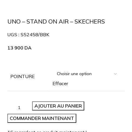
UNO – STAND ON AIR – SKECHERS
UGS :
S52458/BBK
13 900
DA
POINTURE
Effacer
AJOUTER AU PANIER
COMMANDER MAINTENANT