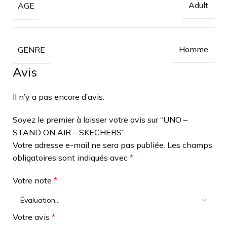
Adult
AGE
Homme
GENRE
Avis
Il n’y a pas encore d’avis.
Soyez le premier à laisser votre avis sur “UNO –
STAND ON AIR – SKECHERS”
Votre adresse e-mail ne sera pas publiée.
Les champs
obligatoires sont indiqués avec
*
Votre note
*
Votre avis
*