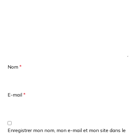
Nom
*
E-mail
*
Enregistrer mon nom, mon e-mail et mon site dans le