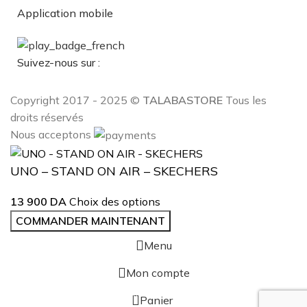
Application mobile
Suivez-nous sur :
Copyright 2017 - 2025 ©
TALABASTORE
Tous les
droits réservés
Nous acceptons
UNO – STAND ON AIR – SKECHERS
13 900
DA
Choix des options
COMMANDER MAINTENANT
Menu
Mon compte
0
Panier