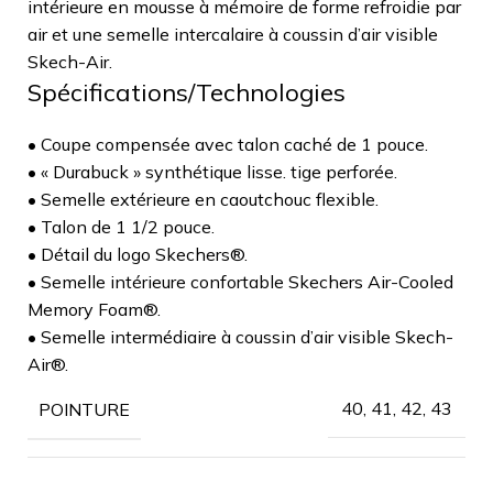
intérieure en mousse à mémoire de forme refroidie par
air et une semelle intercalaire à coussin d’air visible
Skech-Air.
Spécifications/Technologies
• Coupe compensée avec talon caché de 1 pouce.
• « Durabuck » synthétique lisse. tige perforée.
• Semelle extérieure en caoutchouc flexible.
• Talon de 1 1/2 pouce.
• Détail du logo Skechers®.
• Semelle intérieure confortable Skechers Air-Cooled
Memory Foam®.
• Semelle intermédiaire à coussin d’air visible Skech-
Air®.
40, 41, 42, 43
POINTURE