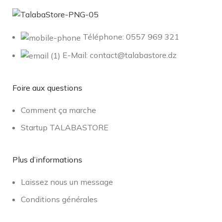
Téléphone: 0557 969 321
E-Mail: contact@talabastore.dz
Foire aux questions
Comment ça marche
Startup TALABASTORE
Plus d’informations
Laissez nous un message
Conditions générales