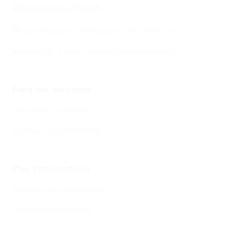
Téléphone: 0557 969 321
E-Mail: contact@talabastore.dz
Foire aux questions
Comment ça marche
Startup TALABASTORE
Plus d’informations
Laissez nous un message
Conditions générales