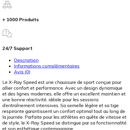
+ 1000 Produits
24/7 Support
Description
Informations complémentaires
Avis (0)
Le X-Ray Speed est une chaussure de sport conçue pour
allier confort et performance. Avec un design dynamique
et des lignes modernes, elle offre un excellent maintien et
une bonne réactivité, idéale pour les sessions
d’entraînement intensives. Sa semelle légère et sa tige
respirante garantissent un confort optimal tout au long de
la journée. Parfaite pour les athlètes en quête de vitesse et
de style, le X-Ray Speed se distingue par sa fonctionnalité
et son esthétique contemporaine.