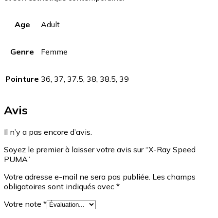
Age
Adult
Genre
Femme
Pointure
36, 37, 37.5, 38, 38.5, 39
Avis
Il n’y a pas encore d’avis.
Soyez le premier à laisser votre avis sur “X-Ray Speed
PUMA”
Votre adresse e-mail ne sera pas publiée.
Les champs
obligatoires sont indiqués avec
*
Votre note
*