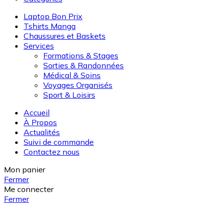
Laptop Bon Prix
Tshirts Manga
Chaussures et Baskets
Services
Formations & Stages
Sorties & Randonnées
Médical & Soins
Voyages Organisés
Sport & Loisirs
Accueil
À Propos
Actualités
Suivi de commande
Contactez nous
Mon panier
Fermer
Me connecter
Fermer