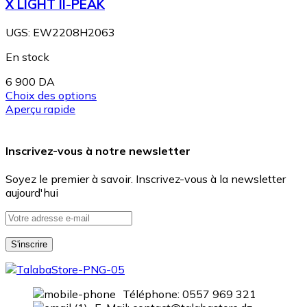
X LIGHT II-PEAK
UGS:
EW2208H2063
En stock
6 900
DA
Choix des options
Aperçu rapide
Inscrivez-vous à notre newsletter
Soyez le premier à savoir. Inscrivez-vous à la newsletter
aujourd'hui
Téléphone: 0557 969 321