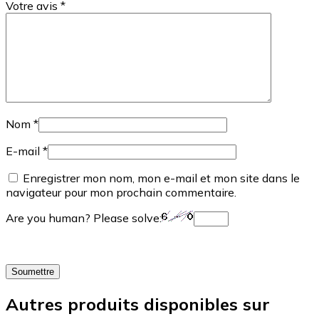
Votre avis
*
Nom
*
E-mail
*
Enregistrer mon nom, mon e-mail et mon site dans le
navigateur pour mon prochain commentaire.
Are you human? Please solve:
Autres produits disponibles sur