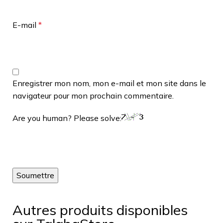
E-mail
*
Enregistrer mon nom, mon e-mail et mon site dans le
navigateur pour mon prochain commentaire.
Are you human? Please solve:
Autres produits disponibles