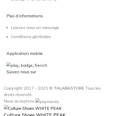
Plus d’informations
Laissez nous un message
Conditions générales
Application mobile
Suivez-nous sur :
Copyright 2017 - 2025 ©
TALABASTORE
Tous les
droits réservés
Nous acceptons
Culture Shoes WHITE PEAK