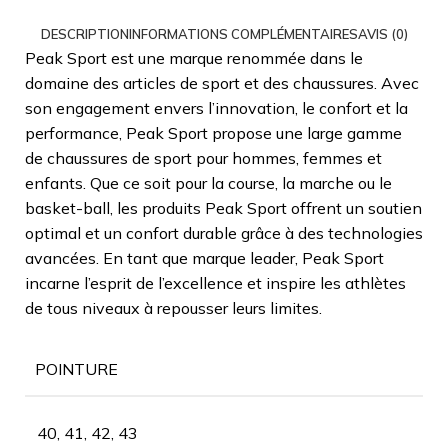
DESCRIPTION
INFORMATIONS COMPLÉMENTAIRES
AVIS (0)
Peak Sport est une marque renommée dans le
domaine des articles de sport et des chaussures. Avec
son engagement envers l’innovation, le confort et la
performance, Peak Sport propose une large gamme
de chaussures de sport pour hommes, femmes et
enfants. Que ce soit pour la course, la marche ou le
basket-ball, les produits Peak Sport offrent un soutien
optimal et un confort durable grâce à des technologies
avancées. En tant que marque leader, Peak Sport
incarne l’esprit de l’excellence et inspire les athlètes
de tous niveaux à repousser leurs limites.
POINTURE
40, 41, 42, 43