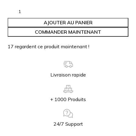
AJOUTER AU PANIER
COMMANDER MAINTENANT
17
regardent ce produit maintenant !
Livraison rapide
+ 1000 Produits
24/7 Support