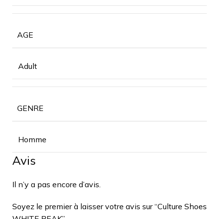
AGE
Adult
GENRE
Homme
Avis
Il n’y a pas encore d’avis.
Soyez le premier à laisser votre avis sur “Culture Shoes
WHITE PEAK”