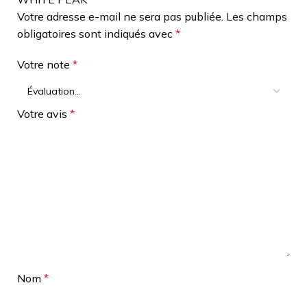
Votre adresse e-mail ne sera pas publiée.
Les champs
obligatoires sont indiqués avec
*
Votre note
*
Votre avis
*
Nom
*