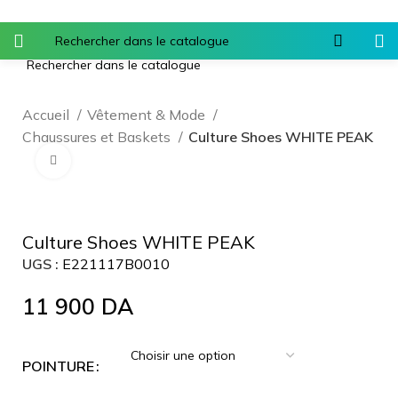
Accueil
Vêtement & Mode
Chaussures et Baskets
Culture Shoes WHITE PEAK
Agrandir
Culture Shoes WHITE PEAK
UGS :
E221117B0010
11 900
DA
POINTURE