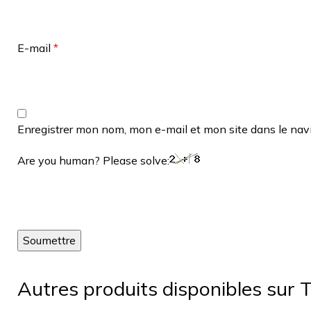
E-mail
*
Enregistrer mon nom, mon e-mail et mon site dans le na
Are you human? Please solve:
Autres produits disponibles sur T