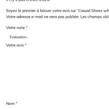
Soyez le premier à laisser votre avis sur “Casual Shoes w
Votre adresse e-mail ne sera pas publiée.
Les champs obli
Votre note
*
Votre avis
*
Nom
*