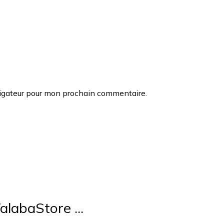
vigateur pour mon prochain commentaire.
alabaStore ...