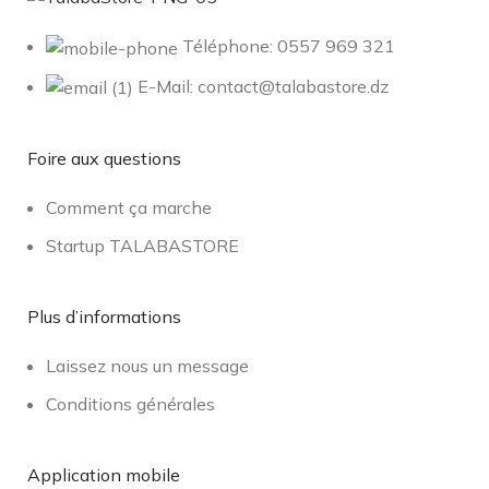
Téléphone: 0557 969 321
E-Mail: contact@talabastore.dz
Foire aux questions
Comment ça marche
Startup TALABASTORE
Plus d’informations
Laissez nous un message
Conditions générales
Application mobile