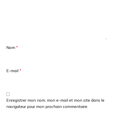
Nom
*
E-mail
*
Enregistrer mon nom, mon e-mail et mon site dans le
navigateur pour mon prochain commentaire.