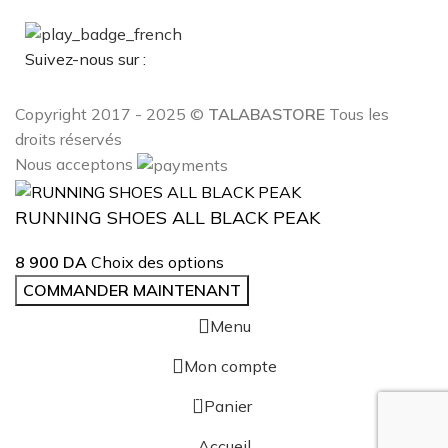
Suivez-nous sur :
Copyright 2017 - 2025 ©
TALABASTORE
Tous les
droits réservés
Nous acceptons
RUNNING SHOES ALL BLACK PEAK
8 900
DA
Choix des options
COMMANDER MAINTENANT
Menu
Mon compte
0
Panier
Accueil