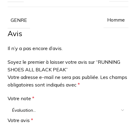
Homme
GENRE
Avis
Il n’y a pas encore d’avis.
Soyez le premier à laisser votre avis sur “RUNNING
SHOES ALL BLACK PEAK”
Votre adresse e-mail ne sera pas publiée.
Les champs
obligatoires sont indiqués avec
*
Votre note
*
Votre avis
*