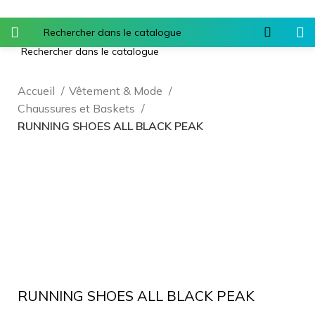
Accueil
Vêtement & Mode
Chaussures et Baskets
RUNNING SHOES ALL BLACK PEAK
Agrandir
RUNNING SHOES ALL BLACK PEAK