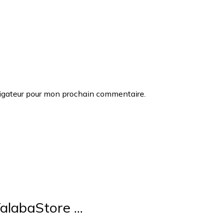
vigateur pour mon prochain commentaire.
alabaStore ...