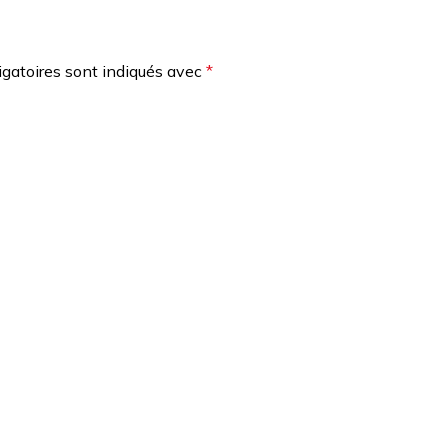
gatoires sont indiqués avec
*