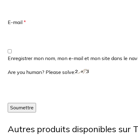
E-mail
*
Enregistrer mon nom, mon e-mail et mon site dans le na
Are you human? Please solve:
Autres produits disponibles sur T