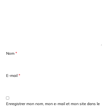
Nom
*
E-mail
*
Enregistrer mon nom, mon e-mail et mon site dans le