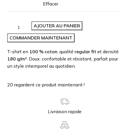
Effacer
AJOUTER AU PANIER
COMMANDER MAINTENANT
T-shirt en
100 % coton
, qualité
regular fit
et densité
180 g/m²
. Doux, confortable et résistant, parfait pour
un style intemporel au quotidien.
20
regardent ce produit maintenant !
Livraison rapide