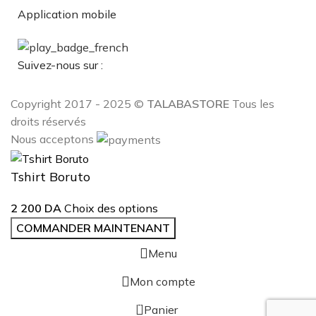
Application mobile
Suivez-nous sur :
Copyright 2017 - 2025 ©
TALABASTORE
Tous les
droits réservés
Nous acceptons
Tshirt Boruto
2 200
DA
Choix des options
COMMANDER MAINTENANT
Menu
Mon compte
0
Panier