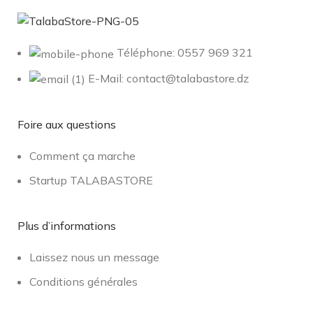
Téléphone: 0557 969 321
E-Mail: contact@talabastore.dz
Foire aux questions
Comment ça marche
Startup TALABASTORE
Plus d’informations
Laissez nous un message
Conditions générales